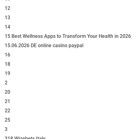
12
13
14
15 Best Wellness Apps to Transform Your Health in 2026
15.06.2026 DE online casino paypal
16
18
19
2
20
21
22
25
3
318 Wizebets Italy