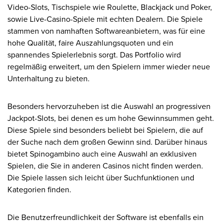
Video-Slots, Tischspiele wie Roulette, Blackjack und Poker,
sowie Live-Casino-Spiele mit echten Dealern. Die Spiele
stammen von namhaften Softwareanbietern, was für eine
hohe Qualität, faire Auszahlungsquoten und ein
spannendes Spielerlebnis sorgt. Das Portfolio wird
regelmäßig erweitert, um den Spielern immer wieder neue
Unterhaltung zu bieten.
Besonders hervorzuheben ist die Auswahl an progressiven
Jackpot-Slots, bei denen es um hohe Gewinnsummen geht.
Diese Spiele sind besonders beliebt bei Spielern, die auf
der Suche nach dem großen Gewinn sind. Darüber hinaus
bietet Spinogambino auch eine Auswahl an exklusiven
Spielen, die Sie in anderen Casinos nicht finden werden.
Die Spiele lassen sich leicht über Suchfunktionen und
Kategorien finden.
Die Benutzerfreundlichkeit der Software ist ebenfalls ein