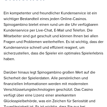
Ein kompetenter und freundlicher Kundenservice ist ein
wichtiger Bestandteil eines jeden Online-Casinos.
Spinogambino bietet einen rund um die Uhr verfügbaren
Kundenservice per Live-Chat, E-Mail und Telefon. Die
Mitarbeiter sind gut geschult und können Ihnen bei allen
Fragen und Problemen weiterhelfen. Es ist wichtig, dass der
Kundenservice schnell und effizient reagiert, um
sicherzustellen, dass die Spieler ein optimales Spielerlebnis
haben.
Darüber hinaus legt Spinogambino großen Wert auf die
Sicherheit der Spielerdaten. Alle persönlichen und
finanziellen Informationen werden mit modernsten
Verschlüsselungstechnologien geschützt. Das Casino
verfügt über eine Lizenz einer anerkannten
Glücksspielbehörde, was ein Zeichen für Seriosität und
Zuverlässigkeit ist. Es ist wichtig, dass Sie nur bei