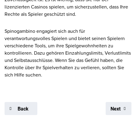
lizenzierten Casinos spielen, um sicherzustellen, dass Ihre
Rechte als Spieler geschützt sind.
Spinogambino engagiert sich auch für
verantwortungsvolles Spielen und bietet seinen Spielern
verschiedene Tools, um ihre Spielgewohnheiten zu
kontrollieren. Dazu gehören Einzahlungslimits, Verlustlimits
und Selbstausschlüsse. Wenn Sie das Gefühl haben, die
Kontrolle über Ihr Spielverhalten zu verlieren, sollten Sie
sich Hilfe suchen.
Back
Next