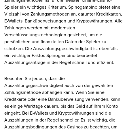
Zahlungsmethoden ist für die meisten Online-Casino-
Spieler ein wichtiges Kriterium. Spinogambino bietet eine
Vielzahl von Zahlungsmethoden an, darunter Kreditkarten,
E-Wallets, Banküberweisungen und Kryptowährungen. Alle
Zahlungen werden mit modernsten
Verschlüsselungstechnologien gesichert, um die
persönlichen und finanziellen Daten der Spieler zu
schützen. Die Auszahlungsgeschwindigkeit ist ebenfalls
ein wichtiger Faktor. Spinogambino bearbeitet
Auszahlungsanträge in der Regel schnell und effizient.
Beachten Sie jedoch, dass die
Auszahlungsgeschwindigkeit auch von der gewählten
Zahlungsmethode abhängen kann. Wenn Sie eine
Kreditkarte oder eine Banküberweisung verwenden, kann
es einige Werktage dauern, bis das Geld auf Ihrem Konto
eingeht. Bei E-Wallets und Kryptowährungen sind die
Auszahlungen in der Regel schneller. Es ist wichtig, die
Auszahlungsbedingungen des Casinos zu beachten, um