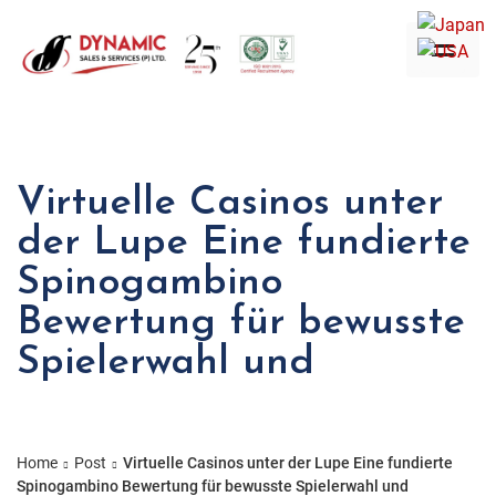
Virtuelle Casinos unter
der Lupe Eine fundierte
Spinogambino
Bewertung für bewusste
Spielerwahl und
Home
Post
Virtuelle Casinos unter der Lupe Eine fundierte
Spinogambino Bewertung für bewusste Spielerwahl und