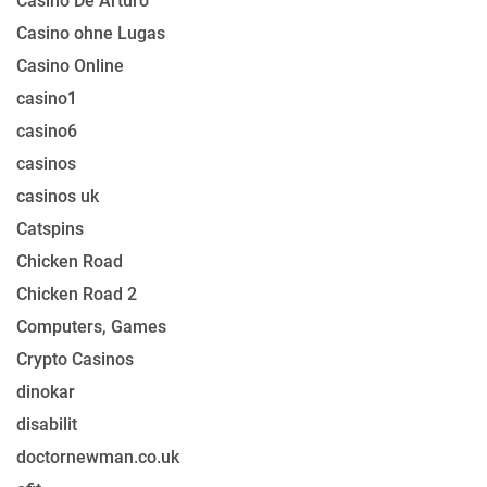
Casino ohne Lugas
Casino Online
casino1
casino6
casinos
casinos uk
Catspins
Chicken Road
Chicken Road 2
Computers, Games
Crypto Casinos
dinokar
disabilit
doctornewman.co.uk