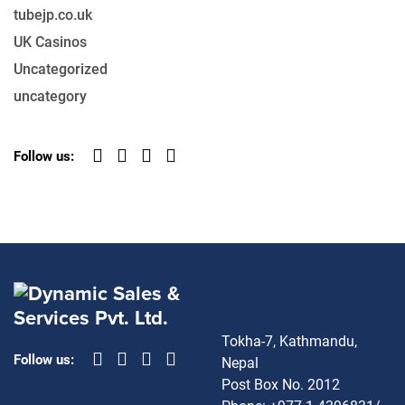
tubejp.co.uk
UK Casinos
Uncategorized
uncategory
Follow us:
Contact Us
Tokha-7, Kathmandu,
Follow us:
Nepal
Post Box No. 2012