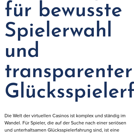
für bewusste
Spielerwahl
und
transparenter
Glücksspieler
Die Welt der virtuellen Casinos ist komplex und ständig im
Wandel. Für Spieler, die auf der Suche nach einer seriösen
und unterhaltsamen Glücksspielerfahrung sind, ist eine