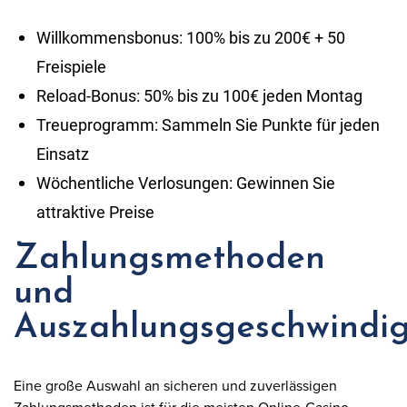
Willkommensbonus: 100% bis zu 200€ + 50
Freispiele
Reload-Bonus: 50% bis zu 100€ jeden Montag
Treueprogramm: Sammeln Sie Punkte für jeden
Einsatz
Wöchentliche Verlosungen: Gewinnen Sie
attraktive Preise
Zahlungsmethoden
und
Auszahlungsgeschwindig
Eine große Auswahl an sicheren und zuverlässigen